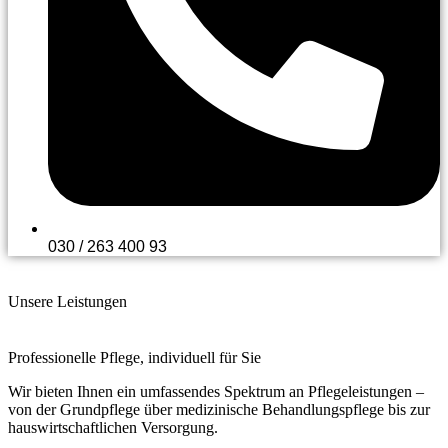
030 / 263 400 93
Unsere Leistungen
Professionelle Pflege, individuell für Sie
Wir bieten Ihnen ein umfassendes Spektrum an Pflegeleistungen –
von der Grundpflege über medizinische Behandlungspflege bis zur
hauswirtschaftlichen Versorgung.