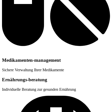
Medikamenten-management
Sichere Verwaltung Ihrer Medikamente
Ernährungs-beratung
Individuelle Beratung zur gesunden Ernährung