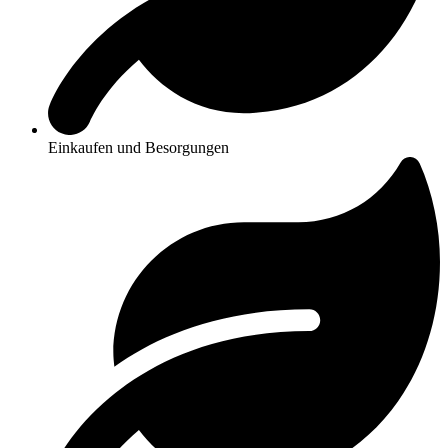
Einkaufen und Besorgungen