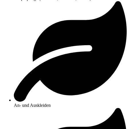
An- und Auskleiden