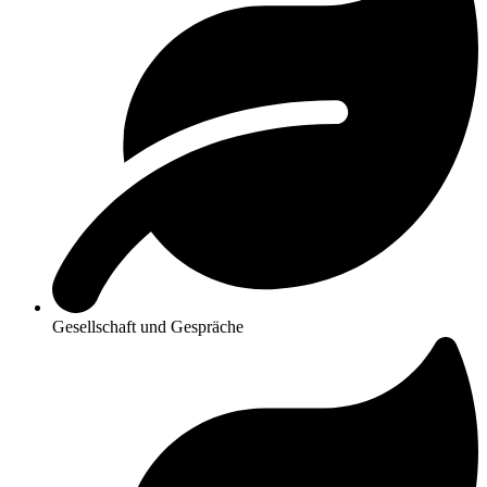
Gesellschaft und Gespräche