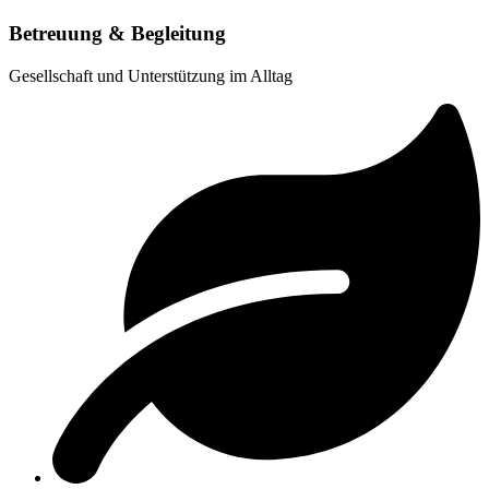
Betreuung & Begleitung
Gesellschaft und Unterstützung im Alltag