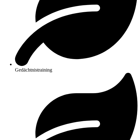
Gedächtnistraining