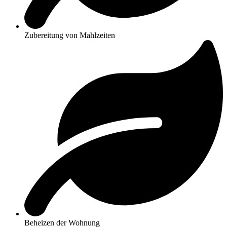
Zubereitung von Mahlzeiten
Beheizen der Wohnung