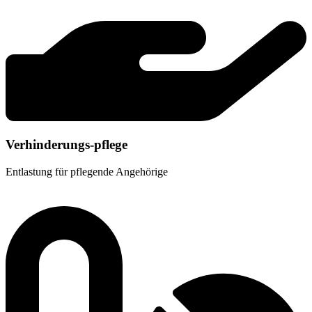
Verhinderungs-pflege
Entlastung für pflegende Angehörige