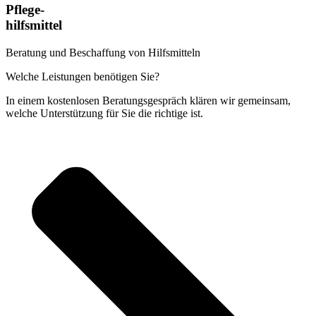
Pflege-
hilfsmittel
Beratung und Beschaffung von Hilfsmitteln
Welche Leistungen benötigen Sie?
In einem kostenlosen Beratungsgespräch klären wir gemeinsam,
welche Unterstützung für Sie die richtige ist.