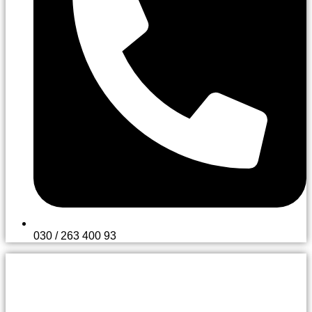
030 / 263 400 93