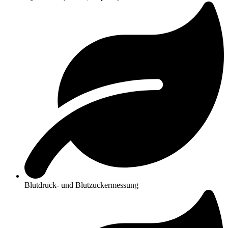
Blutdruck- und Blutzuckermessung