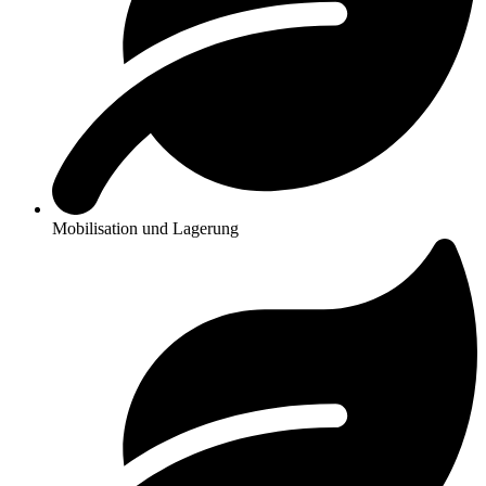
Mobilisation und Lagerung