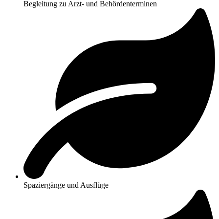
Begleitung zu Arzt- und Behördenterminen
Spaziergänge und Ausflüge