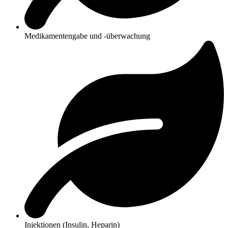
Medikamentengabe und -überwachung
Injektionen (Insulin, Heparin)