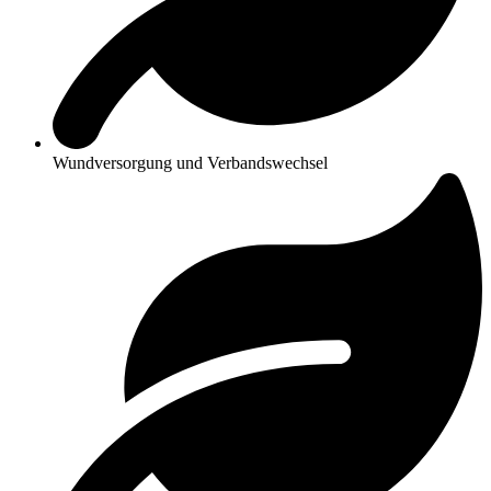
Wundversorgung und Verbandswechsel