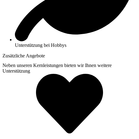
Unterstützung bei Hobbys
Zusätzliche Angebote
Neben unseren Kernleistungen bieten wir Ihnen weitere
Unterstützung