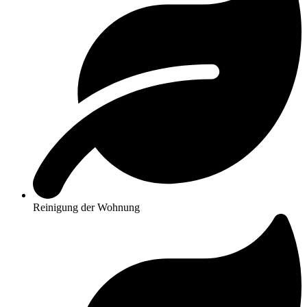
Reinigung der Wohnung