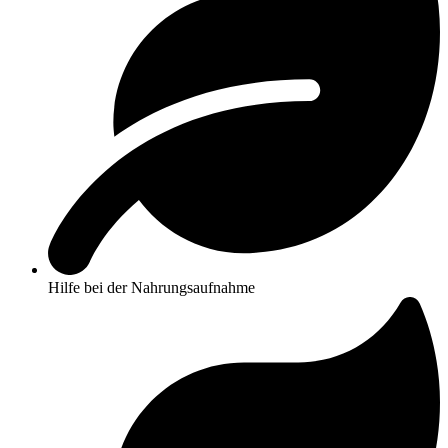
Hilfe bei der Nahrungsaufnahme