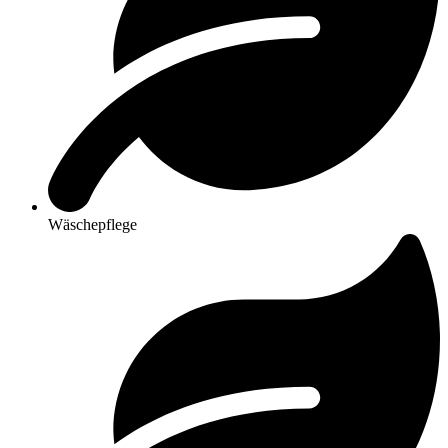
Wäschepflege