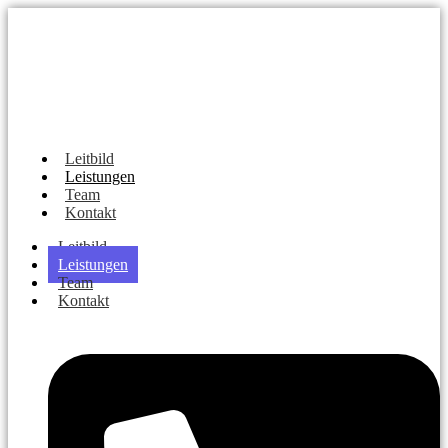
Leitbild
Leistungen
Team
Kontakt
Leitbild
Leistungen
Team
Kontakt