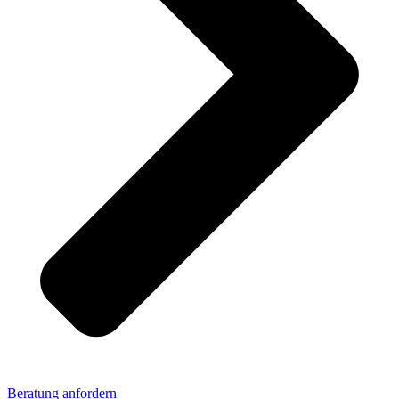
Beratung anfordern