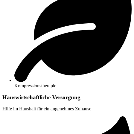
Kompressionstherapie
Hauswirtschaft­liche Versorgung
Hilfe im Haushalt für ein angenehmes Zuhause