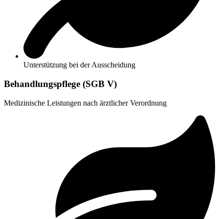
Unterstützung bei der Ausscheidung
Behandlungs­pflege (SGB V)
Medizinische Leistungen nach ärztlicher Verordnung