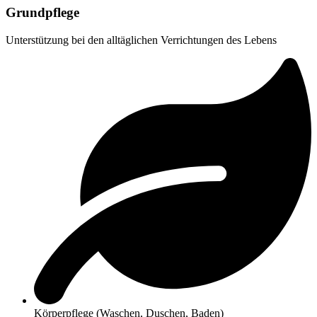
Grundpflege
Unterstützung bei den alltäglichen Verrichtungen des Lebens
Körperpflege (Waschen, Duschen, Baden)