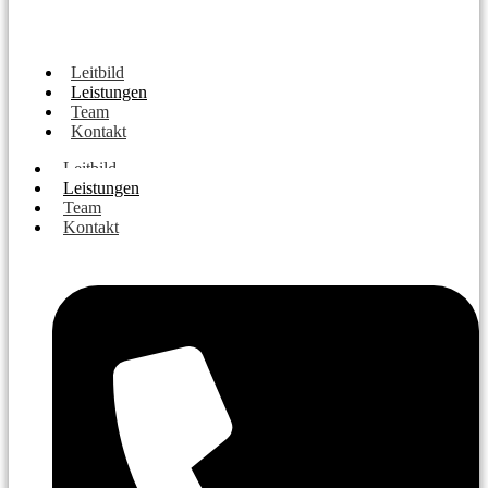
Leitbild
Leistungen
Team
Kontakt
Leitbild
Leistungen
Team
Kontakt