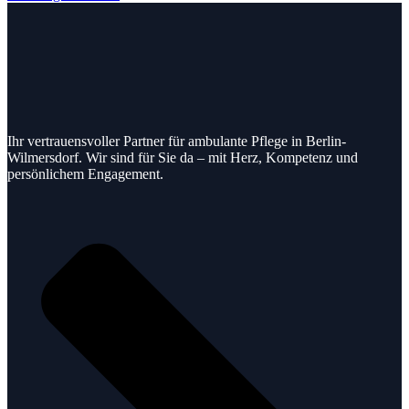
Ihr vertrauensvoller Partner für ambulante Pflege in Berlin-
Wilmersdorf. Wir sind für Sie da – mit Herz, Kompetenz und
persönlichem Engagement.